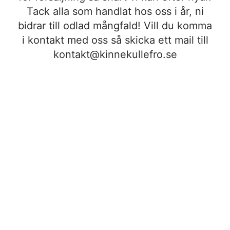
Tack alla som handlat hos oss i år, ni
bidrar till odlad mångfald! Vill du komma
i kontakt med oss så skicka ett mail till
kontakt@kinnekullefro.se