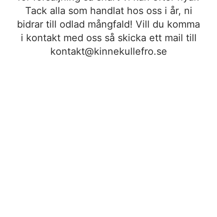
Tack alla som handlat hos oss i år, ni
bidrar till odlad mångfald! Vill du komma
i kontakt med oss så skicka ett mail till
kontakt@kinnekullefro.se