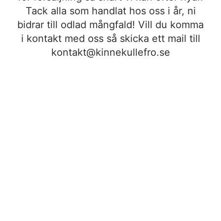
Tack alla som handlat hos oss i år, ni
bidrar till odlad mångfald! Vill du komma
i kontakt med oss så skicka ett mail till
kontakt@kinnekullefro.se