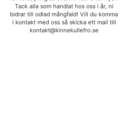
Tack alla som handlat hos oss i år, ni
bidrar till odlad mångfald! Vill du komma
i kontakt med oss så skicka ett mail till
kontakt@kinnekullefro.se