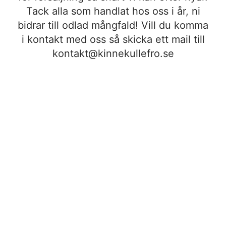
Tack alla som handlat hos oss i år, ni
bidrar till odlad mångfald! Vill du komma
i kontakt med oss så skicka ett mail till
kontakt@kinnekullefro.se