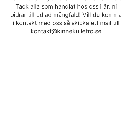
Tack alla som handlat hos oss i år, ni
bidrar till odlad mångfald! Vill du komma
i kontakt med oss så skicka ett mail till
kontakt@kinnekullefro.se