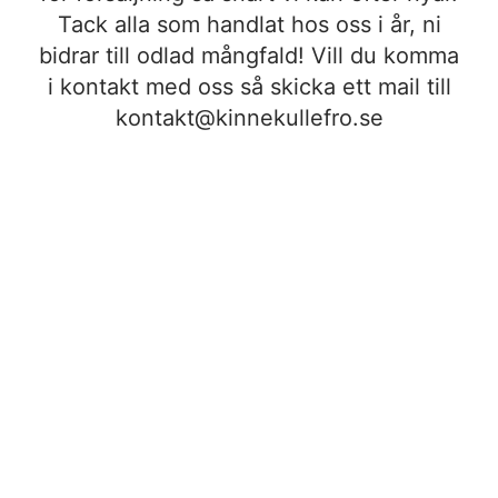
Tack alla som handlat hos oss i år, ni
bidrar till odlad mångfald! Vill du komma
i kontakt med oss så skicka ett mail till
kontakt@kinnekullefro.se