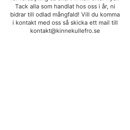
Tack alla som handlat hos oss i år, ni
bidrar till odlad mångfald! Vill du komma
i kontakt med oss så skicka ett mail till
kontakt@kinnekullefro.se