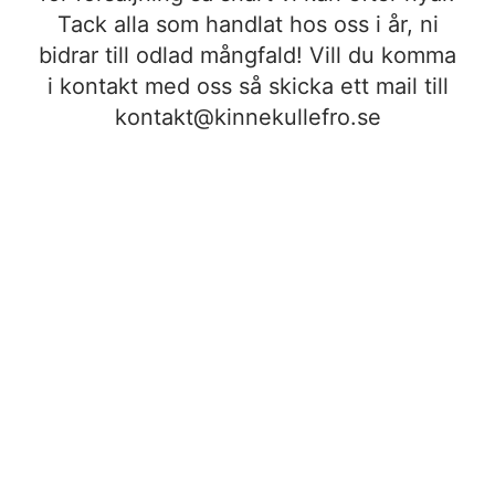
Tack alla som handlat hos oss i år, ni
bidrar till odlad mångfald! Vill du komma
i kontakt med oss så skicka ett mail till
kontakt@kinnekullefro.se