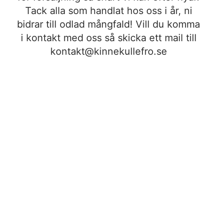
Tack alla som handlat hos oss i år, ni
bidrar till odlad mångfald! Vill du komma
i kontakt med oss så skicka ett mail till
kontakt@kinnekullefro.se