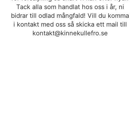
Tack alla som handlat hos oss i år, ni
bidrar till odlad mångfald! Vill du komma
i kontakt med oss så skicka ett mail till
kontakt@kinnekullefro.se