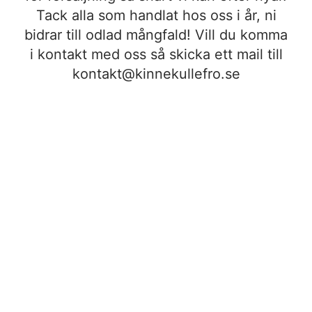
Tack alla som handlat hos oss i år, ni
bidrar till odlad mångfald! Vill du komma
i kontakt med oss så skicka ett mail till
kontakt@kinnekullefro.se