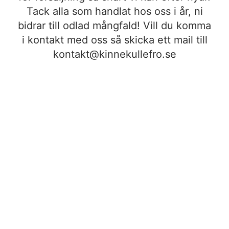
Tack alla som handlat hos oss i år, ni
bidrar till odlad mångfald! Vill du komma
i kontakt med oss så skicka ett mail till
kontakt@kinnekullefro.se