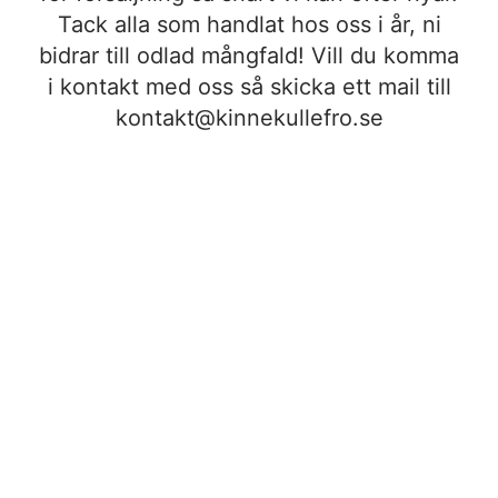
Tack alla som handlat hos oss i år, ni
bidrar till odlad mångfald! Vill du komma
i kontakt med oss så skicka ett mail till
kontakt@kinnekullefro.se