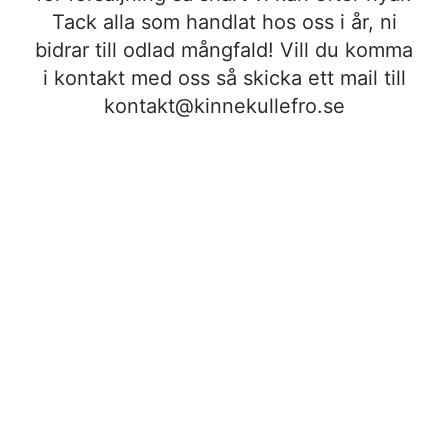
Tack alla som handlat hos oss i år, ni
bidrar till odlad mångfald! Vill du komma
i kontakt med oss så skicka ett mail till
kontakt@kinnekullefro.se